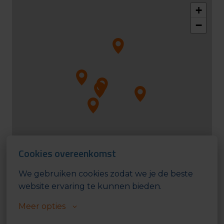
+
−
Cookies overeenkomst
We gebruiken cookies zodat we je de beste 
website ervaring te kunnen bieden.
Meer opties