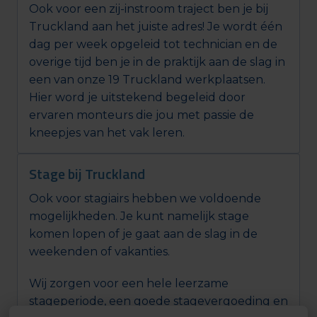
Ook voor een zij-instroom traject ben je bij 
Truckland aan het juiste adres! Je wordt één 
dag per week opgeleid tot technician en de 
overige tijd ben je in de praktijk aan de slag in 
een van onze 19 Truckland werkplaatsen. 
Hier word je uitstekend begeleid door 
ervaren monteurs die jou met passie de 
kneepjes van het vak leren. 
Stage bij Truckland
Ook voor stagiairs hebben we voldoende 
mogelijkheden. Je kunt namelijk stage 
komen lopen of je gaat aan de slag in de 
weekenden of vakanties.
Wij zorgen voor een hele leerzame 
stageperiode, een goede stagevergoeding en 