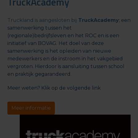
TruckAcademy
Truckland is aangesloten bij
 TruckAcademy
; een 
samenwerking tussen het 
(regionale)bedrijfsleven en het ROC en is een 
initiatief van BOVAG. Het doel van deze 
samenwerking is het opleiden van nieuwe 
medewerkers en de instroom in het vakgebied 
vergroten. Hierdoor is aansluiting tussen school 
en praktijk gegarandeerd. 
Meer weten? Klik op de volgende link
Meer informatie